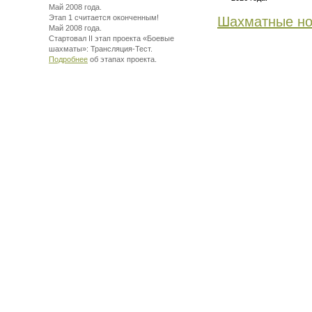
Май 2008 года.
Этап 1 считается оконченным!
Шахматные но
Май 2008 года.
Стартовал II этап проекта «Боевые
шахматы»:
Трансляция-Тест.
Подробнее
об этапах проекта.