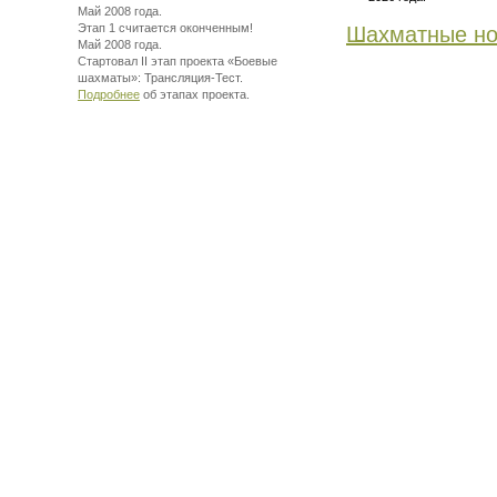
Май 2008 года.
Этап 1 считается оконченным!
Шахматные но
Май 2008 года.
Стартовал II этап проекта «Боевые
шахматы»:
Трансляция-Тест.
Подробнее
об этапах проекта.