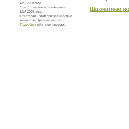
Май 2008 года.
Этап 1 считается оконченным!
Шахматные но
Май 2008 года.
Стартовал II этап проекта «Боевые
шахматы»:
Трансляция-Тест.
Подробнее
об этапах проекта.