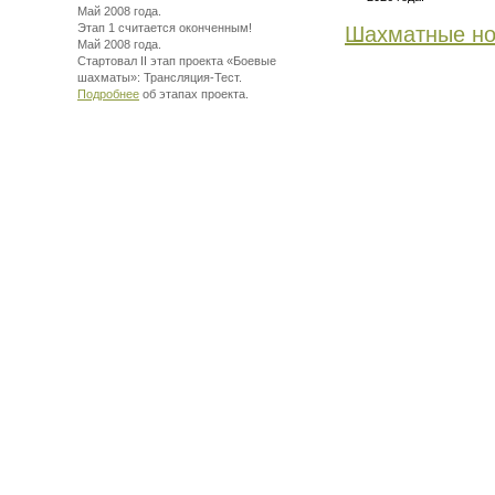
Май 2008 года.
Этап 1 считается оконченным!
Шахматные но
Май 2008 года.
Стартовал II этап проекта «Боевые
шахматы»:
Трансляция-Тест.
Подробнее
об этапах проекта.