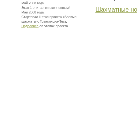
Май 2008 года.
Этап 1 считается оконченным!
Шахматные но
Май 2008 года.
Стартовал II этап проекта «Боевые
шахматы»:
Трансляция-Тест.
Подробнее
об этапах проекта.