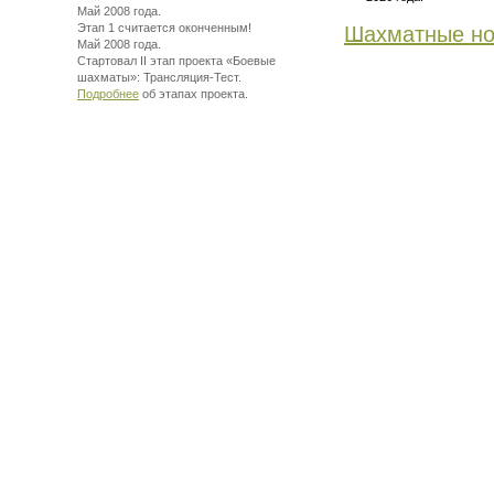
Май 2008 года.
Этап 1 считается оконченным!
Шахматные но
Май 2008 года.
Стартовал II этап проекта «Боевые
шахматы»:
Трансляция-Тест.
Подробнее
об этапах проекта.