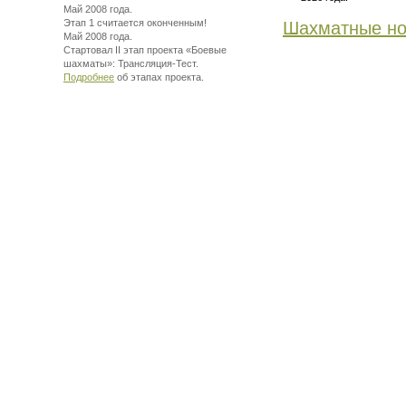
Май 2008 года.
Этап 1 считается оконченным!
Шахматные но
Май 2008 года.
Стартовал II этап проекта «Боевые
шахматы»:
Трансляция-Тест.
Подробнее
об этапах проекта.