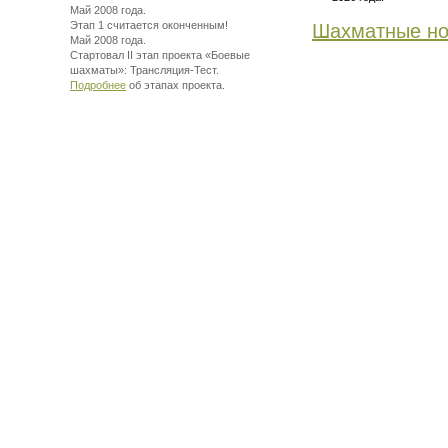
Май 2008 года.
Этап 1 считается оконченным!
Шахматные но
Май 2008 года.
Стартовал II этап проекта «Боевые
шахматы»:
Трансляция-Тест.
Подробнее
об этапах проекта.