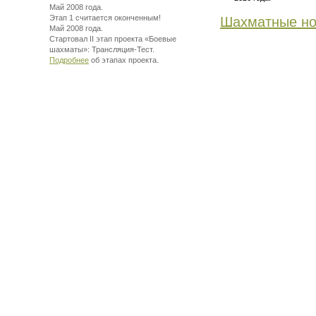
Май 2008 года.
Этап 1 считается оконченным!
Шахматные но
Май 2008 года.
Стартовал II этап проекта «Боевые
шахматы»:
Трансляция-Тест.
Подробнее
об этапах проекта.