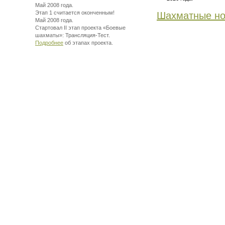
Май 2008 года.
Этап 1 считается оконченным!
Шахматные но
Май 2008 года.
Стартовал II этап проекта «Боевые
шахматы»:
Трансляция-Тест.
Подробнее
об этапах проекта.