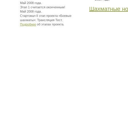
Май 2008 года.
Этап 1 считается оконченным!
Шахматные но
Май 2008 года.
Стартовал II этап проекта «Боевые
шахматы»:
Трансляция-Тест.
Подробнее
об этапах проекта.