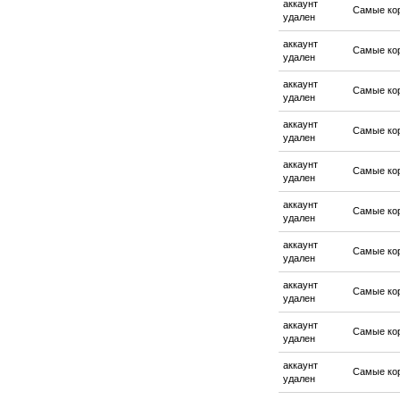
аккаунт
Самые ко
удален
аккаунт
Самые ко
удален
аккаунт
Самые ко
удален
аккаунт
Самые ко
удален
аккаунт
Самые ко
удален
аккаунт
Самые ко
удален
аккаунт
Самые ко
удален
аккаунт
Самые ко
удален
аккаунт
Самые ко
удален
аккаунт
Самые ко
удален