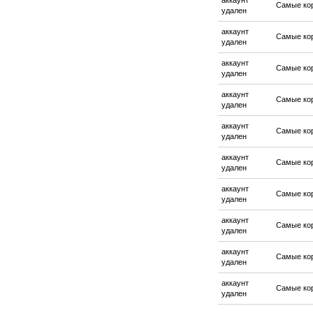
аккаунт
Самые ко
удален
аккаунт
Самые ко
удален
аккаунт
Самые ко
удален
аккаунт
Самые ко
удален
аккаунт
Самые ко
удален
аккаунт
Самые ко
удален
аккаунт
Самые ко
удален
аккаунт
Самые ко
удален
аккаунт
Самые ко
удален
аккаунт
Самые ко
удален