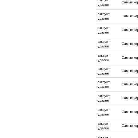
аккаунт
Самые ко
удален
аккаунт
Самые ко
удален
аккаунт
Самые ко
удален
аккаунт
Самые ко
удален
аккаунт
Самые ко
удален
аккаунт
Самые ко
удален
аккаунт
Самые ко
удален
аккаунт
Самые ко
удален
аккаунт
Самые ко
удален
аккаунт
Самые ко
удален
аккаунт