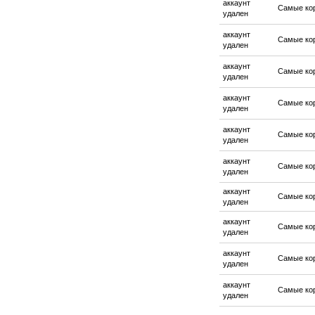
аккаунт
Самые ко
удален
аккаунт
Самые ко
удален
аккаунт
Самые ко
удален
аккаунт
Самые ко
удален
аккаунт
Самые ко
удален
аккаунт
Самые ко
удален
аккаунт
Самые ко
удален
аккаунт
Самые ко
удален
аккаунт
Самые ко
удален
аккаунт
Самые ко
удален