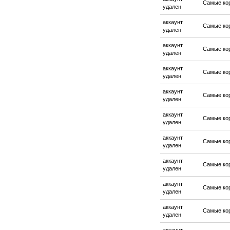
Самые ко
удален
аккаунт
Самые ко
удален
аккаунт
Самые ко
удален
аккаунт
Самые ко
удален
аккаунт
Самые ко
удален
аккаунт
Самые ко
удален
аккаунт
Самые ко
удален
аккаунт
Самые ко
удален
аккаунт
Самые ко
удален
аккаунт
Самые ко
удален