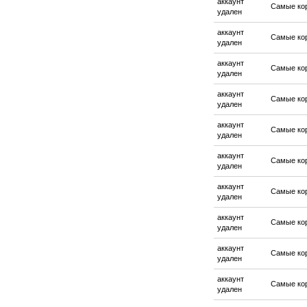
аккаунт
Самые ко
удален
аккаунт
Самые ко
удален
аккаунт
Самые ко
удален
аккаунт
Самые ко
удален
аккаунт
Самые ко
удален
аккаунт
Самые ко
удален
аккаунт
Самые ко
удален
аккаунт
Самые ко
удален
аккаунт
Самые ко
удален
аккаунт
Самые ко
удален