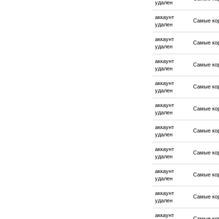
удален
аккаунт
Самые ко
удален
аккаунт
Самые ко
удален
аккаунт
Самые ко
удален
аккаунт
Самые ко
удален
аккаунт
Самые ко
удален
аккаунт
Самые ко
удален
аккаунт
Самые ко
удален
аккаунт
Самые ко
удален
аккаунт
Самые ко
удален
аккаунт
Самые ко