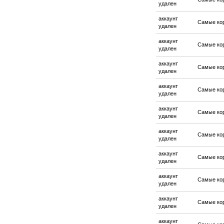
удален
аккаунт
Самые ко
удален
аккаунт
Самые ко
удален
аккаунт
Самые ко
удален
аккаунт
Самые ко
удален
аккаунт
Самые ко
удален
аккаунт
Самые ко
удален
аккаунт
Самые ко
удален
аккаунт
Самые ко
удален
аккаунт
Самые ко
удален
аккаунт