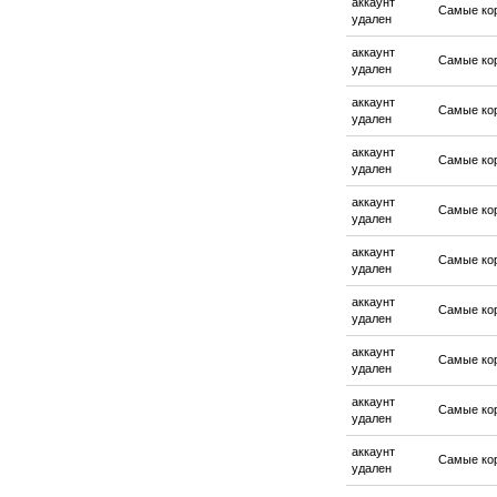
аккаунт
Самые ко
удален
аккаунт
Самые ко
удален
аккаунт
Самые ко
удален
аккаунт
Самые ко
удален
аккаунт
Самые ко
удален
аккаунт
Самые ко
удален
аккаунт
Самые ко
удален
аккаунт
Самые ко
удален
аккаунт
Самые ко
удален
аккаунт
Самые ко
удален