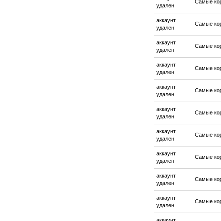
Самые ко
удален
аккаунт
Самые ко
удален
аккаунт
Самые ко
удален
аккаунт
Самые ко
удален
аккаунт
Самые ко
удален
аккаунт
Самые ко
удален
аккаунт
Самые ко
удален
аккаунт
Самые ко
удален
аккаунт
Самые ко
удален
аккаунт
Самые ко
удален
аккаунт