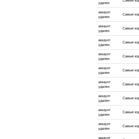
Самые ко
удален
аккаунт
Самые ко
удален
аккаунт
Самые ко
удален
аккаунт
Самые ко
удален
аккаунт
Самые ко
удален
аккаунт
Самые ко
удален
аккаунт
Самые ко
удален
аккаунт
Самые ко
удален
аккаунт
Самые ко
удален
аккаунт
Самые ко
удален
аккаунт