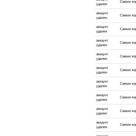
Самые ко
удален
аккаунт
Самые ко
удален
аккаунт
Самые ко
удален
аккаунт
Самые ко
удален
аккаунт
Самые ко
удален
аккаунт
Самые ко
удален
аккаунт
Самые ко
удален
аккаунт
Самые ко
удален
аккаунт
Самые ко
удален
аккаунт
Самые ко
удален