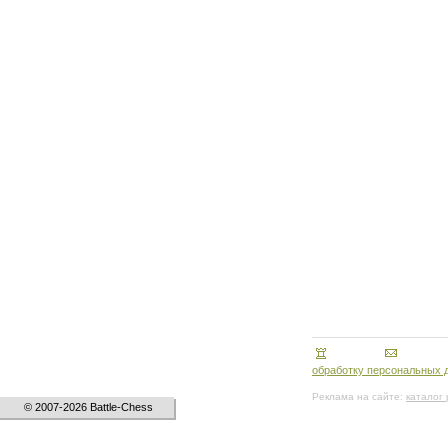
обработку персональных 
Реклама на сайте:
каталог
© 2007-2026 Battle-Chess