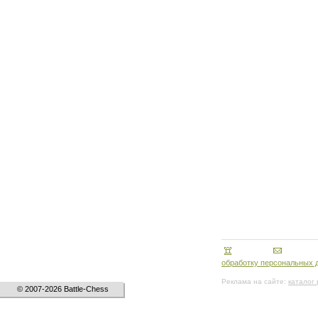
обработку персональных 
Реклама на сайте:
каталог
© 2007-2026 Battle-Chess