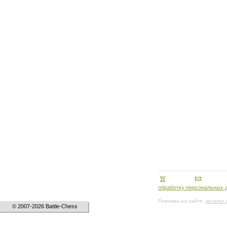
обработку персональных 
Реклама на сайте:
каталог
© 2007-2026 Battle-Chess