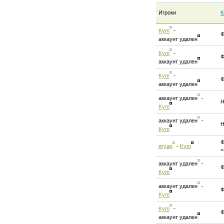
Игроки
К
Kym
-
Ф
аккаунт удален
Kym
-
Ф
аккаунт удален
Kym
-
Ф
аккаунт удален
аккаунт удален
-
Н
Kym
аккаунт удален
-
Н
Kym
Ф
ягуар
-
Kym
=
аккаунт удален
-
Ф
Kym
аккаунт удален
-
Ф
Kym
Kym
-
Ф
аккаунт удален