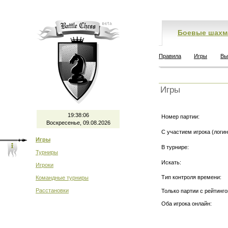
Боевые шахм
Правила
Игры
Вы
Игры
19:38:07
Номер партии:
Воскресенье, 09.08.2026
С участием игрока (логин
Игры
В турнире:
Турниры
Искать:
Игроки
Тип контроля времени:
Командные турниры
Расстановки
Только партии с рейтинго
Оба игрока онлайн: