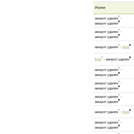
Игроки
аккаунт удален
-
аккаунт удален
аккаунт удален
-
аккаунт удален
аккаунт удален
-
Kym
Kym
-
аккаунт удален
аккаунт удален
-
аккаунт удален
аккаунт удален
-
аккаунт удален
аккаунт удален
-
аккаунт удален
аккаунт удален
-
Kym
аккаунт удален
-
аккаунт удален