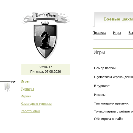
Боевые шахм
Правила
Игры
Вы
Игры
22:04:17
Номер партии:
Пятница, 07.08.2026
С участием игрока (логин
Игры
В турнире:
Турниры
Искать:
Игроки
Тип контроля времени:
Командные турниры
Расстановки
Только партии с рейтинго
Оба игрока онлайн: