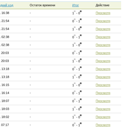
дний ход
Остаток времени
Итог
Действие
1 16:38
-
Просмотр
1
- 0
1 21:54
-
Просмотр
0
- 1
1 21:54
-
Просмотр
1
- 0
1 02:38
-
Просмотр
0
- 1
1 02:38
-
Просмотр
1
- 0
1 20:03
-
Просмотр
0
- 1
1 20:03
-
Просмотр
1
- 0
1 13:18
-
Просмотр
0
- 1
1 13:18
-
Просмотр
1
- 0
1 16:15
-
Просмотр
1
- 0
1 16:14
-
Просмотр
0
- 1
1 18:07
-
Просмотр
0
- 1
1 18:03
-
Просмотр
1
- 0
1 18:02
-
Просмотр
1
- 0
1 07:17
-
Просмотр
0
- 1