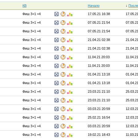
КВ
Начало
↓
После
Фиш 3+1 =4
17.05.21 16:38
17.05.2
Фиш 3+1 =4
07.05.21 21:54
07.05.2
Фиш 3+1 =4
07.05.21 21:54
07.05.2
Фиш 3+1 =4
21.04.21 02:38
21.04.2
Фиш 3+1 =4
21.04.21 02:38
21.04.2
Фиш 3+1 =4
11.04.21 20:03
11.04.2
Фиш 3+1 =4
11.04.21 20:03
11.04.2
Фиш 3+1 =4
01.04.21 13:18
01.04.2
Фиш 3+1 =4
01.04.21 13:18
01.04.2
Фиш 3+1 =4
23.03.21 21:10
25.03.2
Фиш 3+1 =4
23.03.21 21:10
25.03.2
Фиш 3+1 =4
03.03.21 20:59
12.03.2
Фиш 3+1 =4
25.02.21 16:54
12.03.2
Фиш 3+1 =4
03.03.21 20:59
12.03.2
Фиш 3+1 =4
19.02.21 18:43
11.03.2