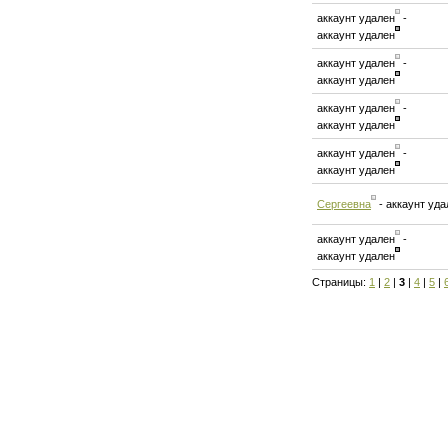
аккаунт удален
-
аккаунт удален
аккаунт удален
-
аккаунт удален
аккаунт удален
-
аккаунт удален
аккаунт удален
-
аккаунт удален
Сергеевна
-
аккаунт уда
аккаунт удален
-
аккаунт удален
Страницы:
1
|
2
|
3
|
4
|
5
|