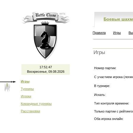
Боевые шахм
Правила
Игры
Вы
Игры
17:51:47
Номер партии:
Воскресенье, 09.08.2026
С участием игрока (логин
Игры
В турнире:
Турниры
Искать:
Игроки
Тип контроля времени:
Командные турниры
Расстановки
Только партии с рейтинго
Оба игрока онлайн: