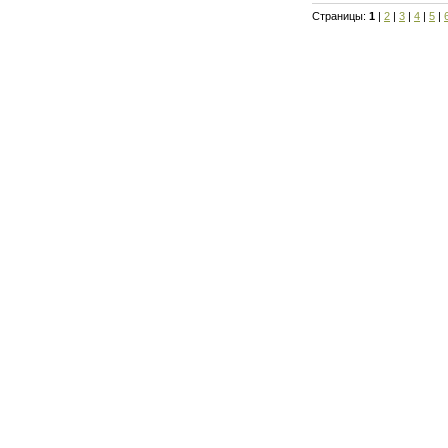
Страницы:
1
|
2
|
3
|
4
|
5
|