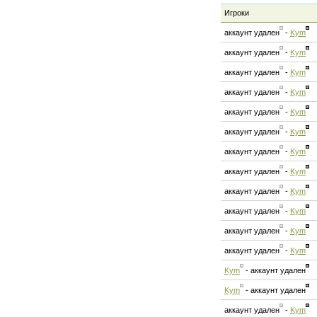
Игроки
аккаунт удален
-
Kym
аккаунт удален
-
Kym
аккаунт удален
-
Kym
аккаунт удален
-
Kym
аккаунт удален
-
Kym
аккаунт удален
-
Kym
аккаунт удален
-
Kym
аккаунт удален
-
Kym
аккаунт удален
-
Kym
аккаунт удален
-
Kym
аккаунт удален
-
Kym
аккаунт удален
-
Kym
Kym
-
аккаунт удален
Kym
-
аккаунт удален
аккаунт удален
-
Kym