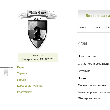
Боевые шахм
Правила
Игры
Вы
Игры
15:55:12
Номер партии:
Воскресенье, 09.08.2026
С участием игрока (логин
Игры
В турнире:
Турниры
Искать:
Игроки
Тип контроля времени:
Командные турниры
Расстановки
Только партии с рейтинго
Оба игрока онлайн: