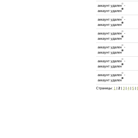
аккаунт удален
-
аккаунт удален
аккаунт удален
-
аккаунт удален
аккаунт удален
-
аккаунт удален
аккаунт удален
-
аккаунт удален
аккаунт удален
-
аккаунт удален
аккаунт удален
-
аккаунт удален
Страницы:
1
|
2
|
3
|
4
|
5
|