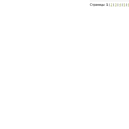
Страницы:
1
|
2
|
3
|
4
|
5
|