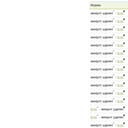
Игроки
аккаунт удален
-
Kym
аккаунт удален
-
Kym
аккаунт удален
-
Kym
аккаунт удален
-
Kym
аккаунт удален
-
Kym
аккаунт удален
-
Kym
аккаунт удален
-
Kym
аккаунт удален
-
Kym
аккаунт удален
-
Kym
аккаунт удален
-
Kym
аккаунт удален
-
Kym
аккаунт удален
-
Kym
Kym
-
аккаунт удален
Kym
-
аккаунт удален
аккаунт удален
-
Kym