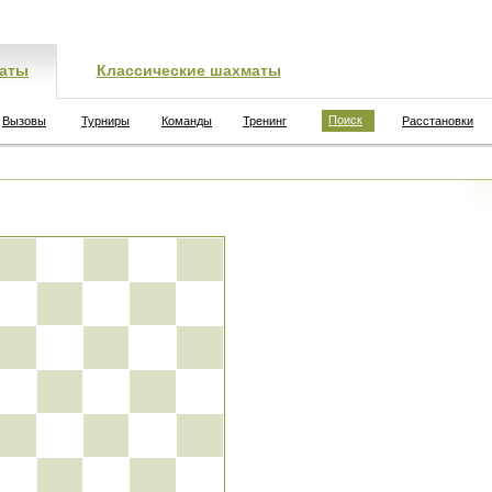
аты
Классические шахматы
Поиск
Вызовы
Турниры
Команды
Тренинг
Расстановки