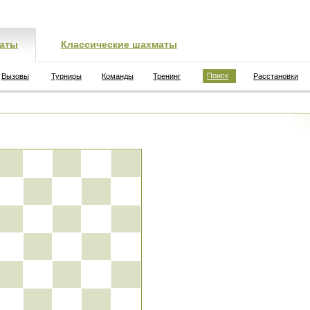
аты
Классические шахматы
Поиск
Вызовы
Турниры
Команды
Тренинг
Расстановки