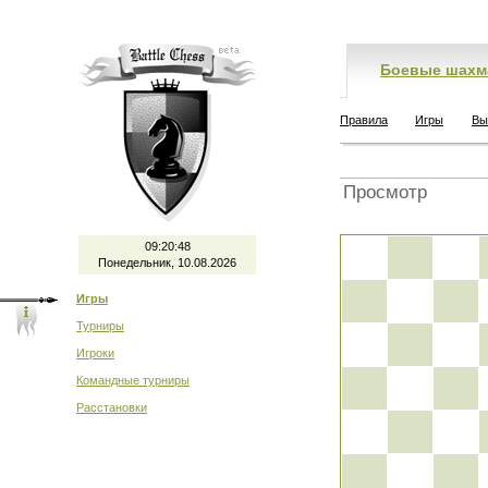
Боевые шахм
Правила
Игры
Вы
Просмотр
09:20:48
Понедельник, 10.08.2026
Игры
Турниры
Игроки
Командные турниры
Расстановки