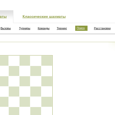
аты
Классические шахматы
Поиск
Вызовы
Турниры
Команды
Тренинг
Расстановки