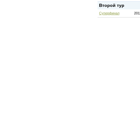
Второй тур
Суперфинал
201