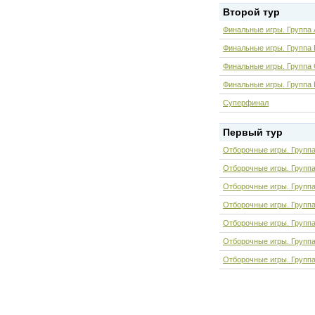
Второй тур
Финальные игры. Группа 
Финальные игры. Группа 
Финальные игры. Группа
Финальные игры. Группа
Суперфинал
Первый тур
Отборочные игры. Группа
Отборочные игры. Группа
Отборочные игры. Групп
Отборочные игры. Групп
Отборочные игры. Группа
Отборочные игры. Группа
Отборочные игры. Групп