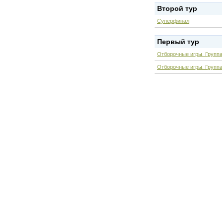
Второй тур
Суперфинал
Первый тур
Отборочные игры. Группа
Отборочные игры. Группа