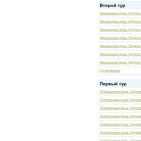
Второй тур
Финальные игры. Группа 
Финальные игры. Группа 
Финальные игры. Группа
Финальные игры. Группа
Финальные игры. Группа 
Финальные игры. Группа 
Финальные игры. Группа
Суперфинал
Первый тур
Отборочные игры. Группа
Отборочные игры. Группа
Отборочные игры. Групп
Отборочные игры. Групп
Отборочные игры. Группа
Отборочные игры. Группа
Отборочные игры. Групп