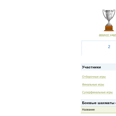
аккаунт уда
2
Участники
Отборочные игры
Финальные игры
Суперфинальные игры
Боевые шахматы о
Название