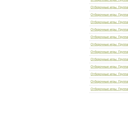
Отборочные игры. Группа
Отборочные игры. Группа
Отборочные игры. Группа
Отборочные игры. Групп
Отборочные игры. Групп
Отборочные игры. Групп
Отборочные игры. Группа
Отборочные игры. Групп
Отборочные игры. Групп
Отборочные игры. Группа
Отборочные игры. Группа
Отборочные игры. Групп