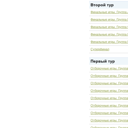
Второй тур
Финальные игры. Группа 
Финальные игры. Группа 
Финальные игры. Группа
Финальные игры. Группа
Финальные игры. Группа 
Суперфинал
Первый тур
Отборочные игры. Группа
Отборочные игры. Группа
Отборочные игры. Групп
Отборочные игры. Групп
Отборочные игры. Группа
Отборочные игры. Группа
Отборочные игры. Групп
Отборочные игры. Групп
Отборочные игры. Группа