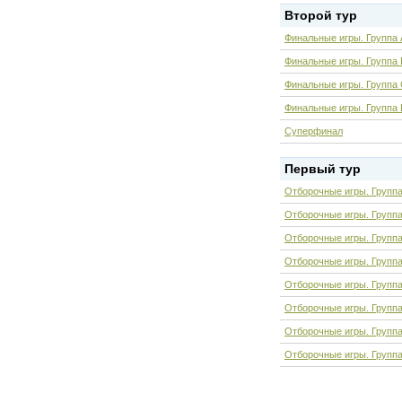
Второй тур
Финальные игры. Группа 
Финальные игры. Группа 
Финальные игры. Группа
Финальные игры. Группа
Суперфинал
Первый тур
Отборочные игры. Группа
Отборочные игры. Группа
Отборочные игры. Групп
Отборочные игры. Групп
Отборочные игры. Группа
Отборочные игры. Группа
Отборочные игры. Групп
Отборочные игры. Групп