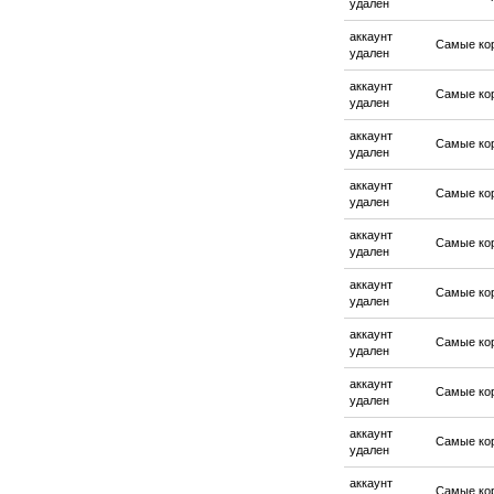
удален
аккаунт
Самые ко
удален
аккаунт
Самые ко
удален
аккаунт
Самые ко
удален
аккаунт
Самые ко
удален
аккаунт
Самые ко
удален
аккаунт
Самые ко
удален
аккаунт
Самые ко
удален
аккаунт
Самые ко
удален
аккаунт
Самые ко
удален
аккаунт
Самые ко