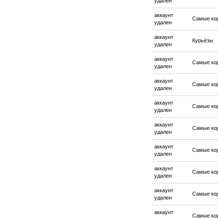
удален
аккаунт
Самые ко
удален
аккаунт
Курьёзы
удален
аккаунт
Самые ко
удален
аккаунт
Самые ко
удален
аккаунт
Самые ко
удален
аккаунт
Самые ко
удален
аккаунт
Самые ко
удален
аккаунт
Самые ко
удален
аккаунт
Самые ко
удален
аккаунт
Самые ко