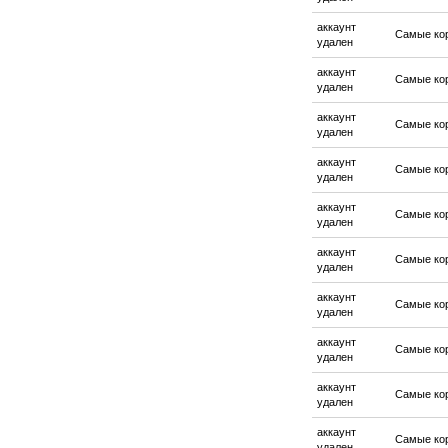
аккаунт
Самые ко
удален
аккаунт
Самые ко
удален
аккаунт
Самые ко
удален
аккаунт
Самые ко
удален
аккаунт
Самые ко
удален
аккаунт
Самые ко
удален
аккаунт
Самые ко
удален
аккаунт
Самые ко
удален
аккаунт
Самые ко
удален
аккаунт
Самые ко
удален