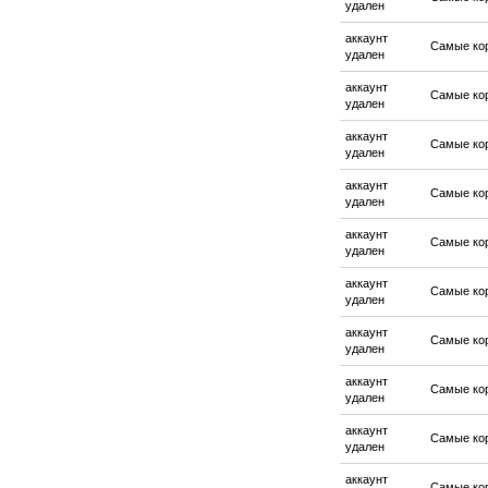
удален
аккаунт
Самые ко
удален
аккаунт
Самые ко
удален
аккаунт
Самые ко
удален
аккаунт
Самые ко
удален
аккаунт
Самые ко
удален
аккаунт
Самые ко
удален
аккаунт
Самые ко
удален
аккаунт
Самые ко
удален
аккаунт
Самые ко
удален
аккаунт
Самые ко