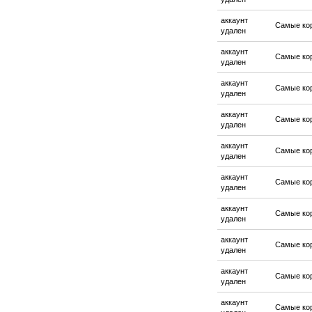
аккаунт
Самые ко
удален
аккаунт
Самые ко
удален
аккаунт
Самые ко
удален
аккаунт
Самые ко
удален
аккаунт
Самые ко
удален
аккаунт
Самые ко
удален
аккаунт
Самые ко
удален
аккаунт
Самые ко
удален
аккаунт
Самые ко
удален
аккаунт
Самые ко