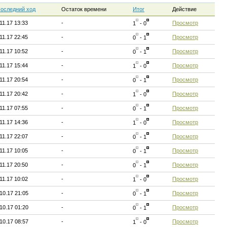
оследний ход
Остаток времени
Итог
Действие
11.17 13:33
-
Просмотр
1
- 0
11.17 22:45
-
Просмотр
0
- 1
11.17 10:52
-
Просмотр
0
- 1
11.17 15:44
-
Просмотр
1
- 0
11.17 20:54
-
Просмотр
0
- 1
11.17 20:42
-
Просмотр
1
- 0
11.17 07:55
-
Просмотр
0
- 1
11.17 14:36
-
Просмотр
1
- 0
11.17 22:07
-
Просмотр
0
- 1
11.17 10:05
-
Просмотр
0
- 1
11.17 20:50
-
Просмотр
0
- 1
11.17 10:02
-
Просмотр
1
- 0
10.17 21:05
-
Просмотр
0
- 1
10.17 01:20
-
Просмотр
0
- 1
10.17 08:57
-
Просмотр
1
- 0