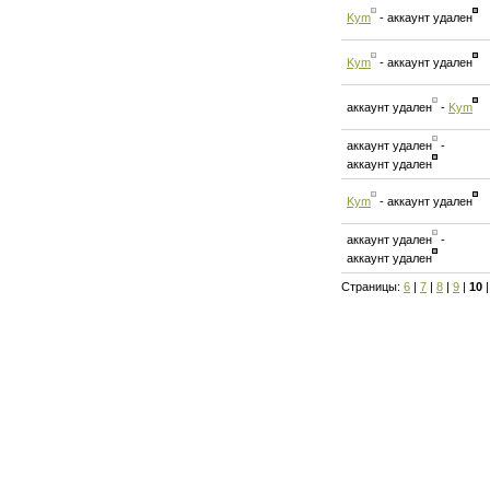
Kym
-
аккаунт удален
Kym
-
аккаунт удален
аккаунт удален
-
Kym
аккаунт удален
-
аккаунт удален
Kym
-
аккаунт удален
аккаунт удален
-
аккаунт удален
Страницы:
6
|
7
|
8
|
9
|
10