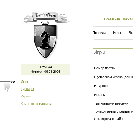
Боевые шахм
Правила
Игры
Вы
Игры
12:51:44
Номер партии:
Четверг, 06.08.2026
С участием игрока (логин
Игры
В турнире:
Турниры
Искать:
Игроки
Тип контроля времени:
Командные турниры
Только партии с рейтинго
Оба игрока онлайн: