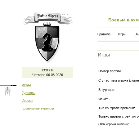
Боевые шахм
Правила
Игры
Вы
Игры
13:03:18
Номер партии:
Четверг, 06.08.2026
С участием игрока (логин
Игры
В турнире:
Турниры
Искать:
Игроки
Тип контроля времени:
Командные турниры
Только партии с рейтинго
Оба игрока онлайн: