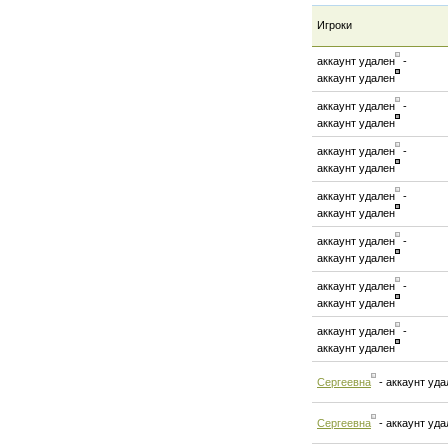
Игроки
аккаунт удален
-
аккаунт удален
аккаунт удален
-
аккаунт удален
аккаунт удален
-
аккаунт удален
аккаунт удален
-
аккаунт удален
аккаунт удален
-
аккаунт удален
аккаунт удален
-
аккаунт удален
аккаунт удален
-
аккаунт удален
Сергеевна
-
аккаунт уда
Сергеевна
-
аккаунт уда