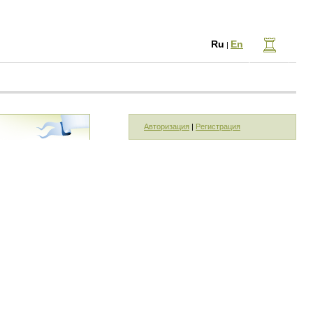
Ru
En
|
Авторизация
|
Регистрация