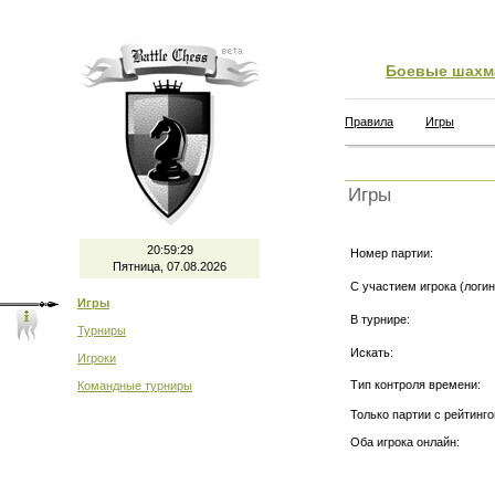
Боевые шахм
Правила
Игры
Игры
20:59:29
Номер партии:
Пятница, 07.08.2026
С участием игрока (логин
Игры
В турнире:
Турниры
Искать:
Игроки
Тип контроля времени:
Командные турниры
Только партии с рейтинго
Оба игрока онлайн: