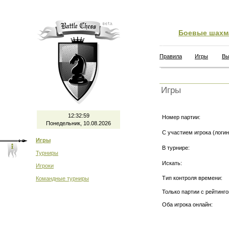
Боевые шахм
Правила
Игры
Вы
Игры
12:33:00
Номер партии:
Понедельник, 10.08.2026
С участием игрока (логин
Игры
В турнире:
Турниры
Искать:
Игроки
Тип контроля времени:
Командные турниры
Только партии с рейтинго
Оба игрока онлайн: