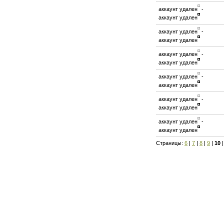
аккаунт удален
-
аккаунт удален
аккаунт удален
-
аккаунт удален
аккаунт удален
-
аккаунт удален
аккаунт удален
-
аккаунт удален
аккаунт удален
-
аккаунт удален
аккаунт удален
-
аккаунт удален
Страницы:
6
|
7
|
8
|
9
|
10