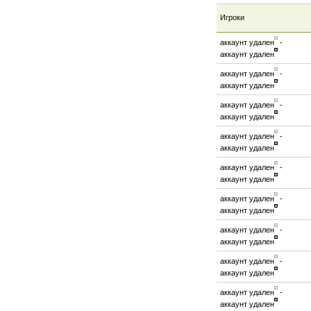
Игроки
аккаунт удален
-
аккаунт удален
аккаунт удален
-
аккаунт удален
аккаунт удален
-
аккаунт удален
аккаунт удален
-
аккаунт удален
аккаунт удален
-
аккаунт удален
аккаунт удален
-
аккаунт удален
аккаунт удален
-
аккаунт удален
аккаунт удален
-
аккаунт удален
аккаунт удален
-
аккаунт удален