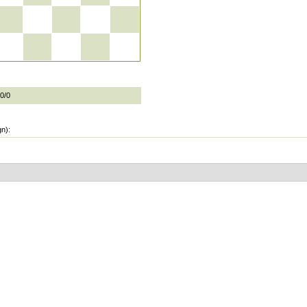
0
/
0
n):