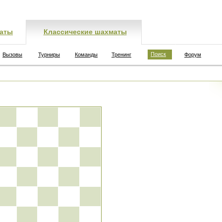
аты
Классические шахматы
Поиск
Вызовы
Турниры
Команды
Тренинг
Форум