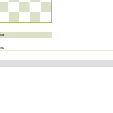
0
/
0
n):