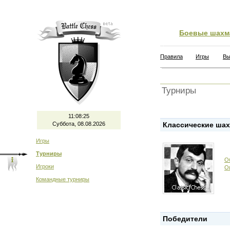
Боевые шахм
Правила
Игры
Вы
Турниры
11:08:25
Суббота, 08.08.2026
Классические шах
Игры
Турниры
О
Игроки
О
Командные турниры
Победители