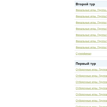
Второй тур
Финальные игры. Группа 
Финальные игры. Группа 
Финальные игры. Группа
Финальные игры. Группа
Финальные игры. Группа 
Финальные игры. Группа 
Финальные игры. Группа
Суперфинал
Первый тур
Отборочные игры. Группа
Отборочные игры. Группа
Отборочные игры. Групп
Отборочные игры. Групп
Отборочные игры. Группа
Отборочные игры. Группа
Отборочные игры. Групп