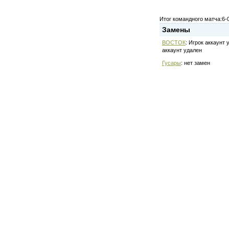
Итог командного матча:6-
Замены
ВОСТОК
: Игрок аккаунт
аккаунт удален
Гусары
: нет замен