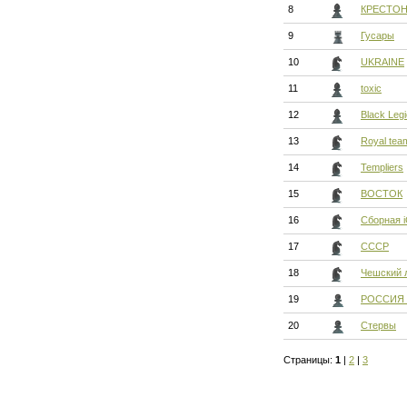
8
КРЕСТО
9
Гусары
10
UKRAINE
11
toxic
12
Black Leg
13
Royal tea
14
Templiers
15
ВОСТОК
16
Сборная 
17
СССР
18
Чешский 
19
РОССИЯ 
20
Стервы
Страницы:
1
|
2
|
3