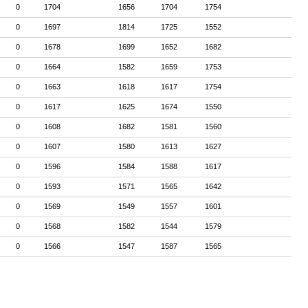
0
1704
1656
1704
1754
0
1697
1814
1725
1552
0
1678
1699
1652
1682
0
1664
1582
1659
1753
0
1663
1618
1617
1754
0
1617
1625
1674
1550
0
1608
1682
1581
1560
0
1607
1580
1613
1627
0
1596
1584
1588
1617
0
1593
1571
1565
1642
0
1569
1549
1557
1601
0
1568
1582
1544
1579
0
1566
1547
1587
1565