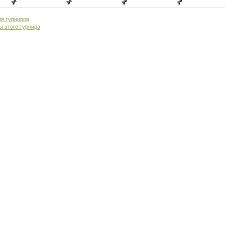
я турниров
ы этого турнира