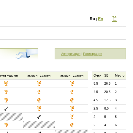
Ru
En
|
Авторизация
|
Регистрация
аунт удален
аккаунт удален
аккаунт удален
Очки
SB
Место
5.5
26.5
1
4.5
20.5
2
4.5
17.5
3
2.5
8.5
4
2
5
5
2
4
6