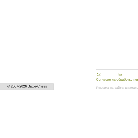
Согласие на обработку п
© 2007-2026 Battle-Chess
Реклама на сайте:
шахматы