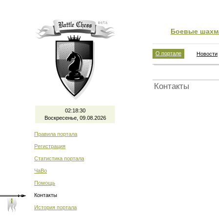
Боевые шахм
О портале
Новости
Контакты
02:18:30
Воскресенье, 09.08.2026
Правила портала
Регистрация
Статистика портала
ЧаВо
Помощь
Контакты
История портала